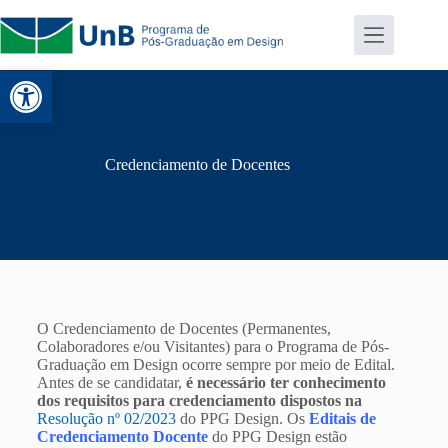
Abrir a barra de ferramentas
Credenciamento de Docentes
O Credenciamento de Docentes (Permanentes,
Colaboradores e/ou Visitantes) para o Programa de Pós-
Graduação em Design ocorre sempre por meio de Edital.
Antes de se candidatar,
é necessário ter conhecimento
dos
requisitos para credenciamento
dispostos na
Resolução nº 02/2023
do PPG Design.
Os
Editais de
Credenciamento
Docente
do PPG Design estão