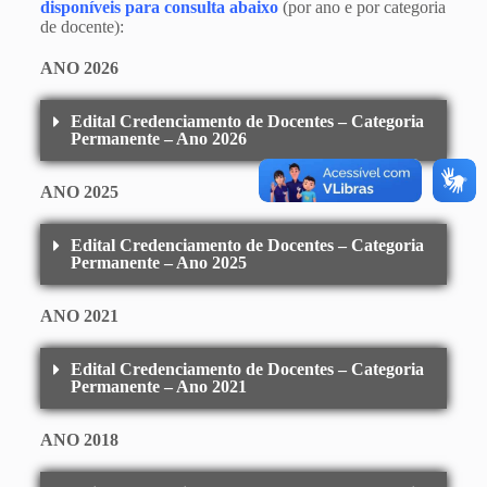
disponíveis para consulta abaixo
(por ano e por categoria
de docente):
ANO 2026
Edital Credenciamento de Docentes – Categoria
Permanente – Ano 2026
ANO 2025
Edital Credenciamento de Docentes – Categoria
Permanente – Ano 2025
ANO 2021
Edital Credenciamento de Docentes – Categoria
Permanente – Ano 2021
ANO 2018